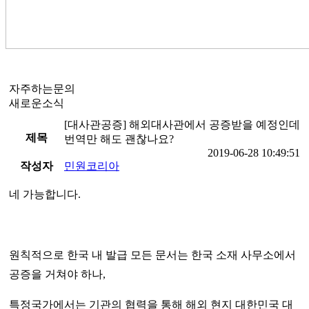
자주하는문의
새로운소식
[대사관공증] 해외대사관에서 공증받을 예정인데
제목
번역만 해도 괜찮나요?
2019-06-28 10:49:51
작성자
민원코리아
네 가능합니다.
원칙적으로 한국 내 발급 모든 문서는 한국 소재 사무소에서
공증을 거쳐야 하나,
특정국가에서는 기관의 협력을 통해 해외 현지 대한민국 대