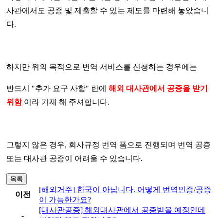
사관에서도 공증 및 제출할 수 있는 제도를 마련해 놓았습니
다.
하지만 위의 목적으로 번역 서비스를 신청하는 경우에는
반드시 "추가 요구 사항" 란에
해외 대사관에서 공증을 받기
위함
이라 기재 해 주셔합니다.
그렇지 않은 경우, 회사규정 번역 폼으로 진행되며 번역 공증
또는 대사관 공증이 어려울 수 있습니다.
목록
[해외거주] 한국이 아닙니다. 어떻게 번역인증/공증
이전
이 가능한가요?
[대사관공증] 해외대사관에서 공증받을 예정인데
-