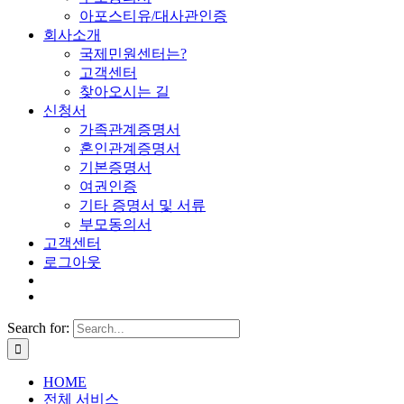
아포스티유/대사관인증
회사소개
국제민원센터는?
고객센터
찾아오시는 길
신청서
가족관계증명서
혼인관계증명서
기본증명서
여권인증
기타 증명서 및 서류
부모동의서
고객센터
로그아웃
Search for:
HOME
전체 서비스