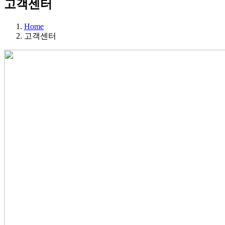
고객센터
Home
고객센터