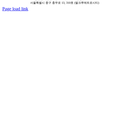
서울특별시 중구 충무로 13, 310호 (엘크루메트로시티)
Page load link